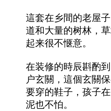
這套在乡間的老屋子
道和大量的树林，草
起来很不惬意。
在装修的時辰斟酌到
户玄關，這個玄關保
要穿的鞋子，孩子在
泥也不怕。