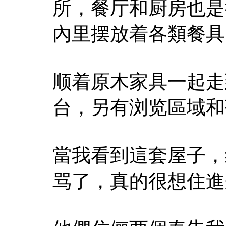
所，餐厅和厨房也是
內里摆放着各類餐具
顺着原木家具一起走
台，另有浏览區域和
當我看到這套屋子，
骂了，真的很想住進