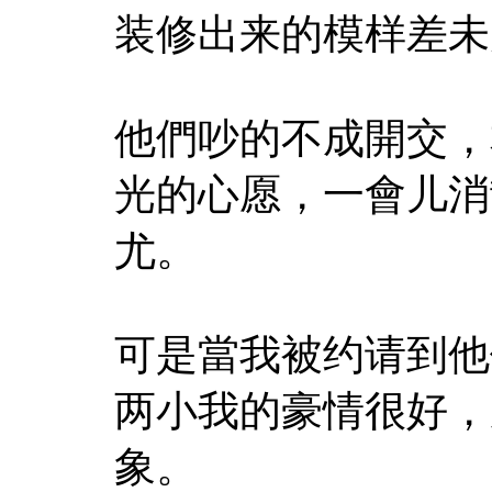
装修出来的模样差未
他們吵的不成開交，
光的心愿，一會儿消
尤。
可是當我被约请到他
两小我的豪情很好，
象。