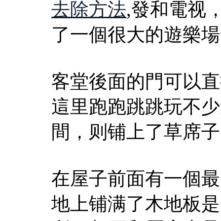
去除方法
,發和電视
了一個很大的遊樂場
客堂後面的門可以直
這里跑跑跳跳玩不少
間，则铺上了草席子
在屋子前面有一個最
地上铺满了木地板是