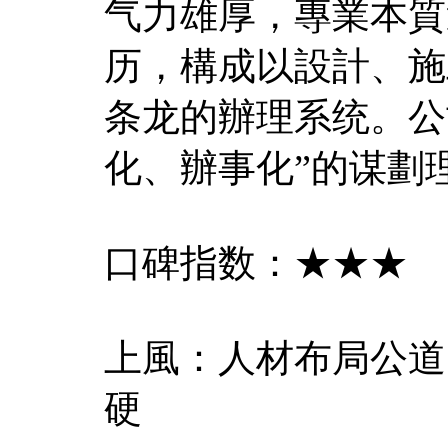
气力雄厚，專業本質
历，構成以設計、施
条龙的辦理系统。公
化、辦事化”的谋劃
口碑指数：★★★
上風：人材布局公道
硬