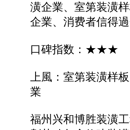
潢企業、室第装潢样
企業、消费者信得過
口碑指数：★★★
上風：室第装潢样板
業
福州兴和博胜装潢工