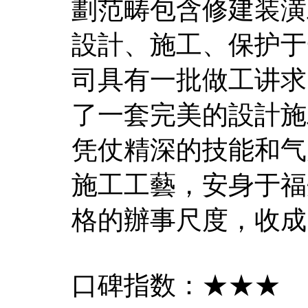
劃范畴包含修建装潢
設計、施工、保护于
司具有一批做工讲求
了一套完美的設計施
凭仗精深的技能和气
施工工藝，安身于福
格的辦事尺度，收成
口碑指数：★★★