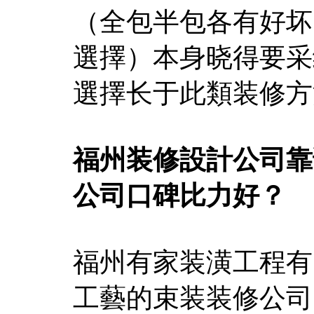
（全包半包各有好坏
選擇）本身晓得要采
選擇长于此類装修方
福州装修設計公司靠
公司口碑比力好？
福州有家装潢工程有
工藝的束装装修公司