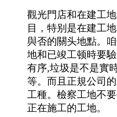
觀光門店和在建工地
目，特别是在建工地
與否的關头地點。咱
地和已竣工顿時要驗
有序,垃圾是不是實
等。而且正規公司的
工種。檢察工地不要
正在施工的工地。