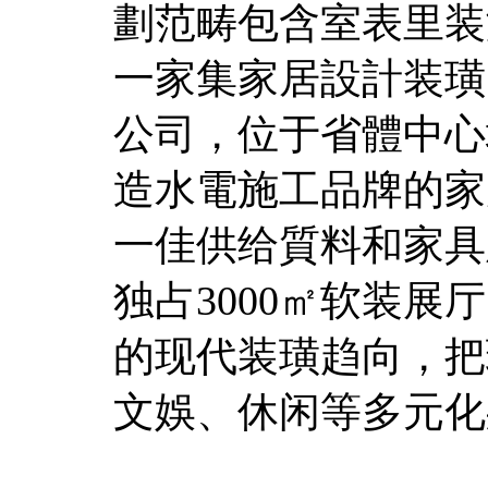
劃范畴包含室表里装
一家集家居設計装璜
公司，位于省體中心
造水電施工品牌的家
一佳供给質料和家具
独占3000㎡软装展
的现代装璜趋向，把
文娛、休闲等多元化