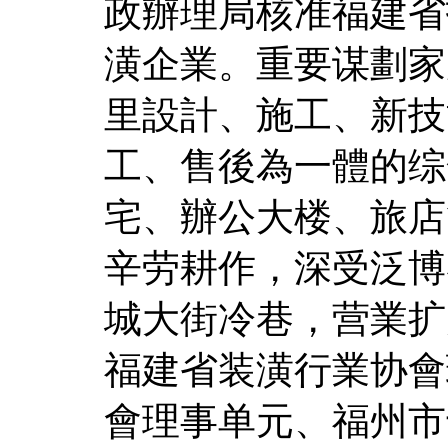
政辦理局核准福建省
潢企業。重要谋劃家
里設計、施工、新技
工、售後為一體的综
宅、辦公大楼、旅店
辛劳耕作，深受泛博
城大街冷巷，营業扩
福建省装潢行業协會
會理事单元、福州市