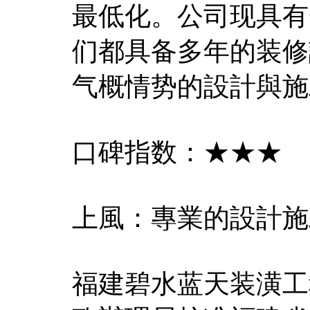
最低化。公司现具有
们都具备多年的装修
气概情势的設計與施
口碑指数：★★★
上風：專業的設計施
福建碧水蓝天装潢工