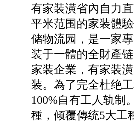
有家装潢省內自力直营
平米范围的家装體驗馆+
储物流园，是一家專
装于一體的全財產链
家装企業，有家装潢
装。為了完全杜绝工
100%自有工人轨制
種，倾覆傳统5大工