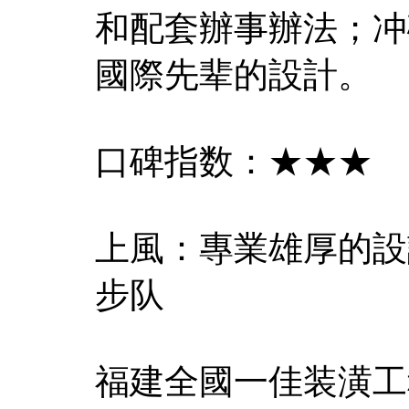
和配套辦事辦法；冲
國際先辈的設計。
口碑指数：★★★
上風：專業雄厚的設
步队
福建全國一佳装潢工