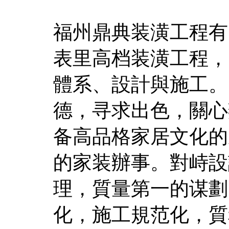
福州鼎典装潢工程有
表里高档装潢工程，
體系、設計與施工。
德，寻求出色，關心
备高品格家居文化的
的家装辦事。對峙設
理，質量第一的谋劃
化，施工規范化，質