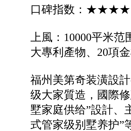
口碑指数：★★★★
上風：10000平米
大專利產物、20項
福州美第奇装潢設計
级大家質造，國際修
墅家庭供给”設計、
式管家级别墅养护”