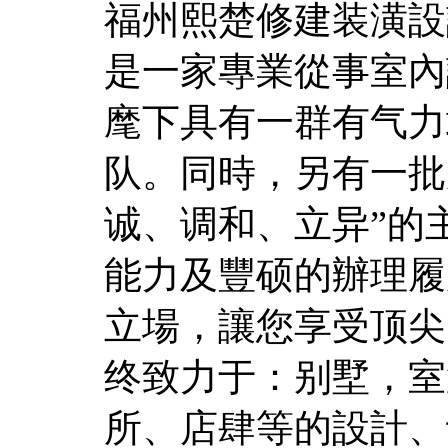
福州熙楚修建装潢設
是一家專業從事室內
麾下具有一群有气力
队。同時，另有一批
诚、调和、立异”的
能力及豐硕的辦理履
立場，讓您享受顶尖
终致力于：别墅，室
所、店肆等的設計、