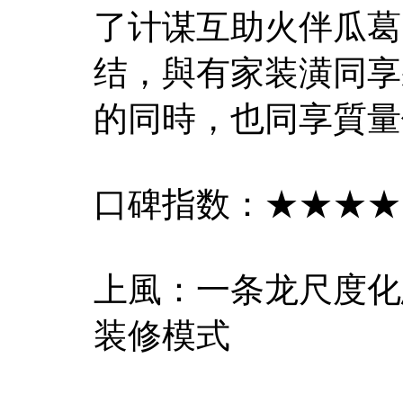
了计谋互助火伴瓜葛
结，與有家装潢同享
的同時，也同享質量
口碑指数：★★★★
上風：一条龙尺度化
装修模式