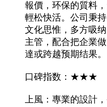
報價，环保的質料，
輕松快活。公司秉持
文化思惟，多方吸纳
主管，配合把企業做
達或跨越预期结果。
口碑指数：★★★
上風：專業的設計，