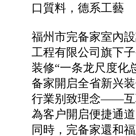
口質料，德系工藝
福州市完备家室內設
工程有限公司旗下子
装修“一条龙尺度化
备家開启全省新兴装
行業别致理念——互
為客户開启便捷通道
同時，完备家還和福