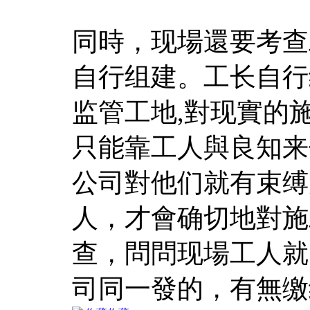
同時，现場還要考查
自行组建。工长自行
监管工地,對现實的
只能靠工人與良知来
公司對他们就有束缚
人，才會确切地對施
查，問問现場工人就
司同一發的，有無缴