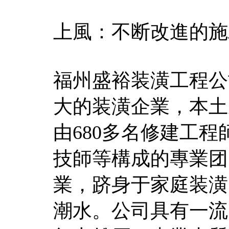
上風：不断改進的施
福州盛裕装潢工程公
大的装潢企業，本土
由680多名修建工
技師等構成的專業团
業，跻身于家庭装潢
潮水。公司具有一流