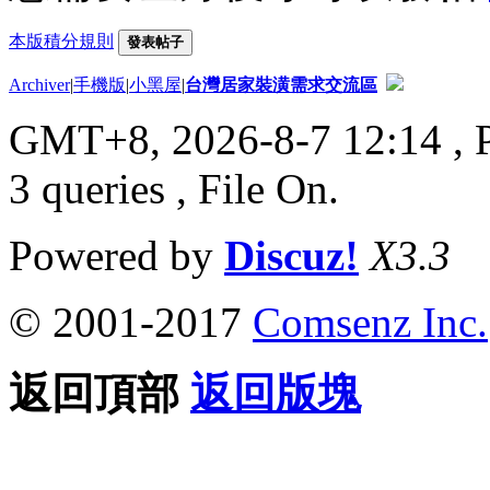
本版積分規則
發表帖子
Archiver
|
手機版
|
小黑屋
|
台灣居家裝潢需求交流區
GMT+8, 2026-8-7 12:14
, 
3 queries , File On.
Powered by
Discuz!
X3.3
© 2001-2017
Comsenz Inc.
返回頂部
返回版塊